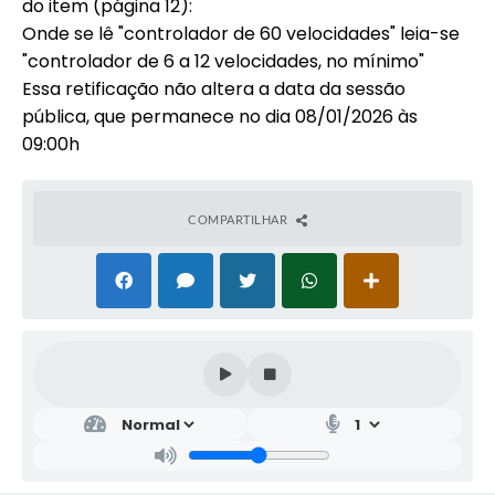
do item (página 12):
Onde se lê "controlador de 60 velocidades" leia-se
"controlador de 6 a 12 velocidades, no mínimo"
Essa retificação não altera a data da sessão
pública, que permanece no dia 08/01/2026 às
09:00h
COMPARTILHAR