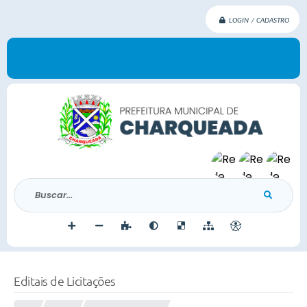
LOGIN / CADASTRO
Buscar...
Editais de Licitações