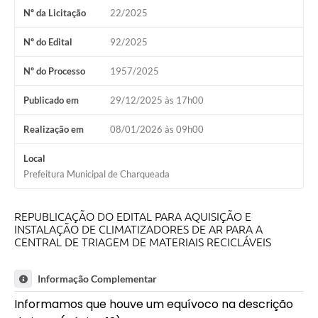
Nº da Licitação
22/2025
Nº do Edital
92/2025
Nº do Processo
1957/2025
Publicado em
29/12/2025 às 17h00
Realização em
08/01/2026 às 09h00
Local
Prefeitura Municipal de Charqueada
REPUBLICAÇÃO DO EDITAL PARA AQUISIÇÃO E
INSTALAÇÃO DE CLIMATIZADORES DE AR PARA A
CENTRAL DE TRIAGEM DE MATERIAIS RECICLÁVEIS
Informação Complementar
Informamos que houve um equívoco na descrição