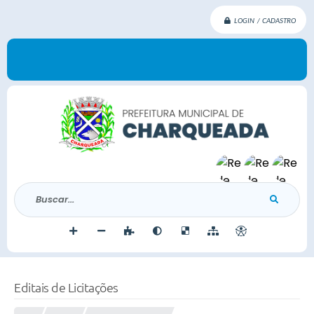
LOGIN / CADASTRO
Buscar...
Editais de Licitações