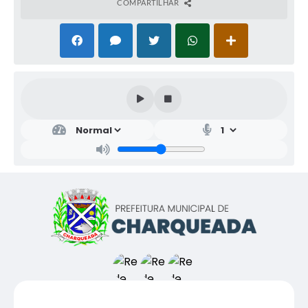
COMPARTILHAR