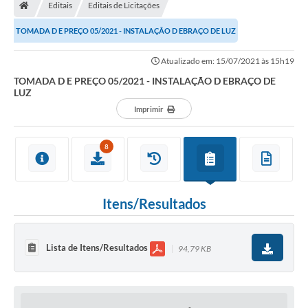
Editais
Editais de Licitações
TOMADA D E PREÇO 05/2021 - INSTALAÇÃO D EBRAÇO DE LUZ
Atualizado em: 15/07/2021 às 15h19
TOMADA D E PREÇO 05/2021 - INSTALAÇÃO D EBRAÇO DE
LUZ
Imprimir
8
Itens/Resultados
Lista de Itens/Resultados
94,79 KB