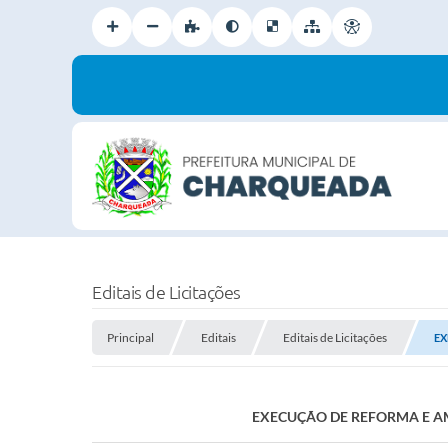
Editais de Licitações
Principal
Editais
Editais de Licitações
EX
EXECUÇÃO DE REFORMA E AM