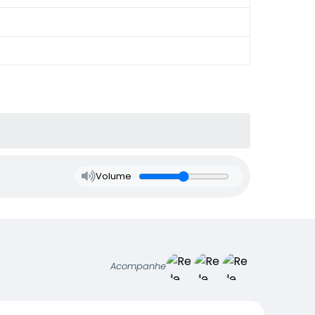
Volume
Acompanhe