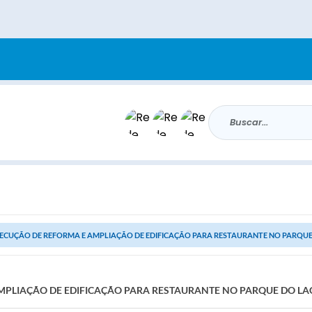
Buscar...
ECUÇÃO DE REFORMA E AMPLIAÇÃO DE EDIFICAÇÃO PARA RESTAURANTE NO PARQUE 
PLIAÇÃO DE EDIFICAÇÃO PARA RESTAURANTE NO PARQUE DO LAG