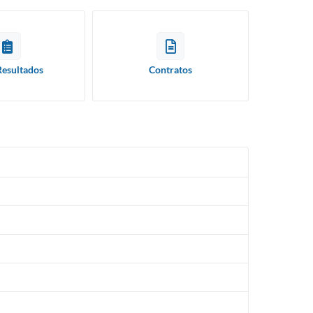
Resultados
Contratos