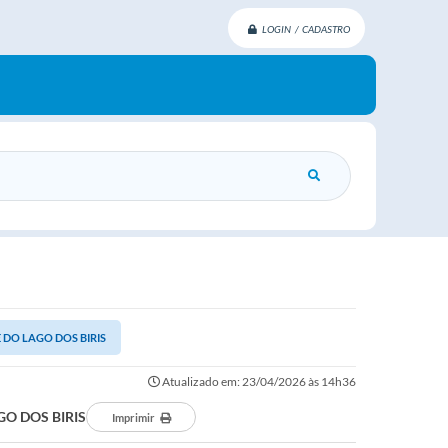
LOGIN / CADASTRO
DO LAGO DOS BIRIS
Atualizado em: 23/04/2026 às 14h36
O DOS BIRIS
Imprimir