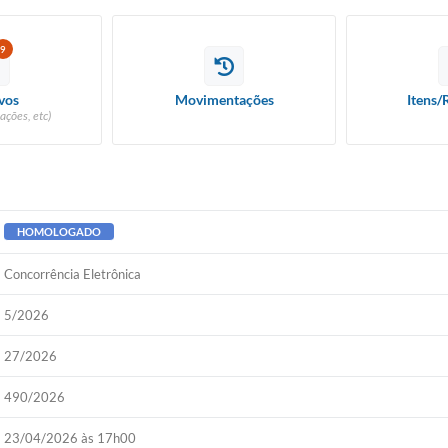
9
vos
Movimentações
Itens/
ações, etc)
HOMOLOGADO
Concorrência Eletrônica
5/2026
27/2026
490/2026
23/04/2026 às 17h00