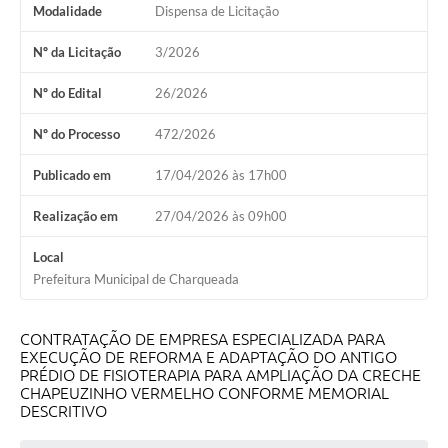
Modalidade
Dispensa de Licitação
Nº da Licitação
3/2026
Nº do Edital
26/2026
Nº do Processo
472/2026
Publicado em
17/04/2026 às 17h00
Realização em
27/04/2026 às 09h00
Local
Prefeitura Municipal de Charqueada
CONTRATAÇÃO DE EMPRESA ESPECIALIZADA PARA
EXECUÇÃO DE REFORMA E ADAPTAÇÃO DO ANTIGO
PRÉDIO DE FISIOTERAPIA PARA AMPLIAÇÃO DA CRECHE
CHAPEUZINHO VERMELHO CONFORME MEMORIAL
DESCRITIVO