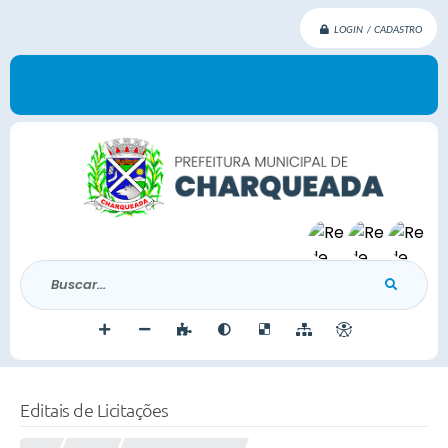
LOGIN / CADASTRO
Buscar...
Editais de Licitações