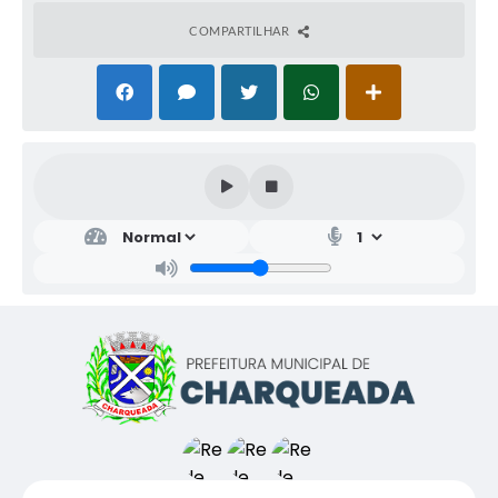
COMPARTILHAR