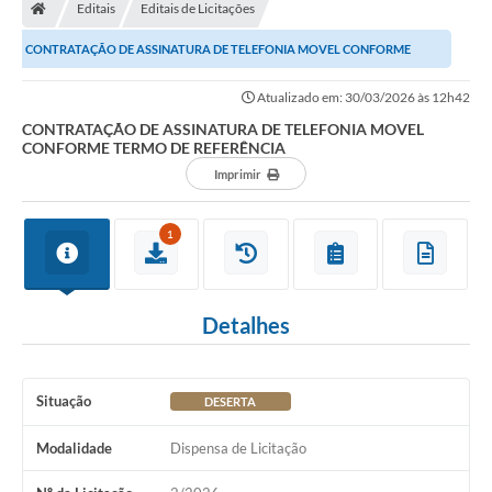
Editais
Editais de Licitações
CONTRATAÇÃO DE ASSINATURA DE TELEFONIA MOVEL CONFORME
TERMO DE REFERÊNCIA
Atualizado em: 30/03/2026 às 12h42
CONTRATAÇÃO DE ASSINATURA DE TELEFONIA MOVEL
CONFORME TERMO DE REFERÊNCIA
Imprimir
1
Detalhes
Situação
DESERTA
Modalidade
Dispensa de Licitação