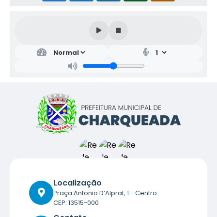
Localização
Praça Antonio D’Alprat, 1 - Centro
CEP: 13515-000