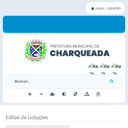
LOGIN / CADASTRO
Buscar...
Editais de Licitações