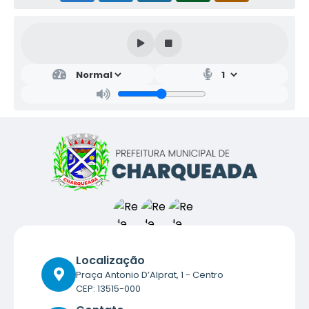
Localização
Praça Antonio D’Alprat, 1 - Centro
CEP: 13515-000