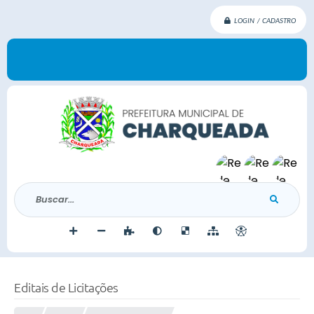
LOGIN / CADASTRO
Buscar...
Editais de Licitações