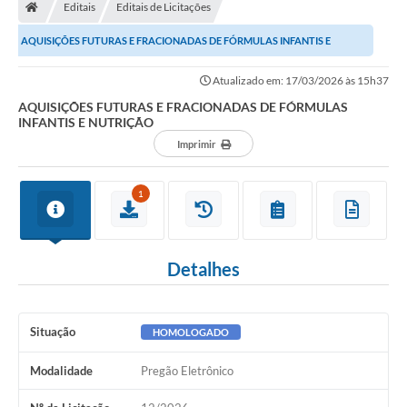
Editais
Editais de Licitações
AQUISIÇÕES FUTURAS E FRACIONADAS DE FÓRMULAS INFANTIS E
NUTRIÇÃO
Atualizado em: 17/03/2026 às 15h37
AQUISIÇÕES FUTURAS E FRACIONADAS DE FÓRMULAS
INFANTIS E NUTRIÇÃO
Imprimir
1
Detalhes
Situação
HOMOLOGADO
Modalidade
Pregão Eletrônico