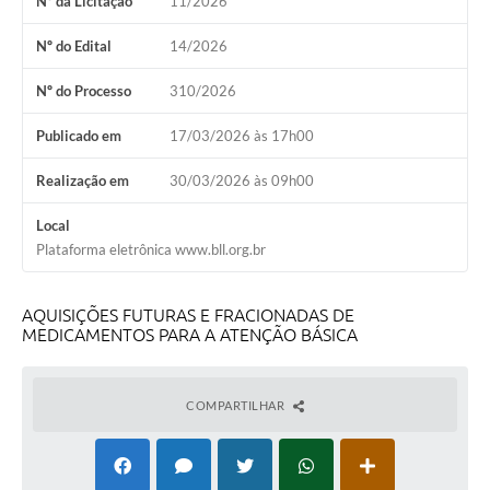
Nº da Licitação
11/2026
Nº do Edital
14/2026
Nº do Processo
310/2026
Publicado em
17/03/2026 às 17h00
Realização em
30/03/2026 às 09h00
Local
Plataforma eletrônica www.bll.org.br
AQUISIÇÕES FUTURAS E FRACIONADAS DE
MEDICAMENTOS PARA A ATENÇÃO BÁSICA
COMPARTILHAR