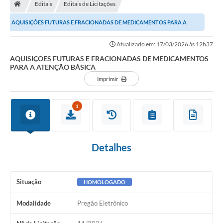
Editais
Editais de Licitações
AQUISIÇÕES FUTURAS E FRACIONADAS DE MEDICAMENTOS PARA A
ATENÇÃO BÁSICA
Atualizado em: 17/03/2026 às 12h37
AQUISIÇÕES FUTURAS E FRACIONADAS DE MEDICAMENTOS
PARA A ATENÇÃO BÁSICA
Imprimir
1
Detalhes
Situação
HOMOLOGADO
Modalidade
Pregão Eletrônico