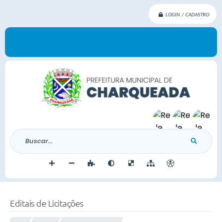
LOGIN / CADASTRO
Buscar...
Editais de Licitações