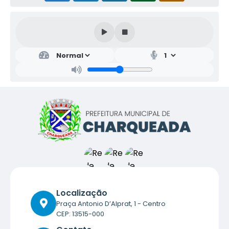
Localização
Praça Antonio D’Alprat, 1 - Centro
CEP: 13515-000