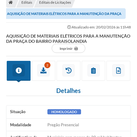
Editais
Editais de Licitações
AQUISIÇÃO DE MATERIAIS ELÉTRICOS PARA A MANUTENÇÃO DA PRAÇA
DO BAIRRO PARAISOLANDIA
Atualizado em: 20/02/2026 às 11h48
AQUISIÇÃO DE MATERIAIS ELÉTRICOS PARA A MANUTENÇÃO
DA PRAÇA DO BAIRRO PARAISOLANDIA
Imprimir
2
Detalhes
Situação
HOMOLOGADO
Modalidade
Pregão Presencial