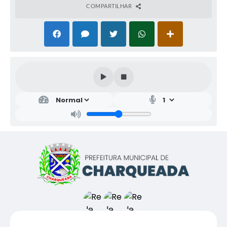
COMPARTILHAR