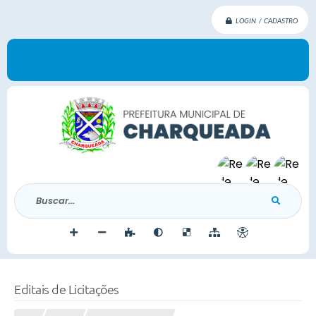
LOGIN / CADASTRO
Buscar...
Editais de Licitações