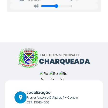
Localização
Praça Antonio D’Alprat, 1 - Centro
CEP: 13515-000