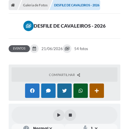
Galeria de Fotos
DESFILE DE CAVALEIROS - 2026
DESFILE DE CAVALEIROS - 2026
EVENTOS
21/06/2026
54 fotos
COMPARTILHAR