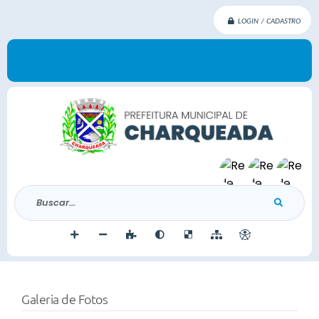
LOGIN / CADASTRO
Buscar...
Galeria de Fotos