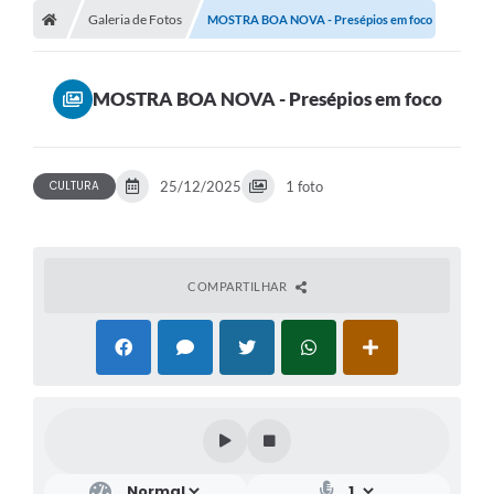
Galeria de Fotos
MOSTRA BOA NOVA - Presépios em foco
MOSTRA BOA NOVA - Presépios em foco
CULTURA
25/12/2025
1 foto
COMPARTILHAR