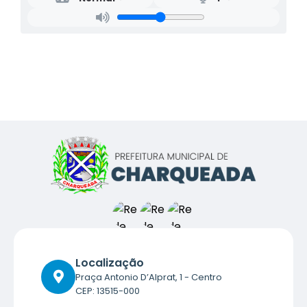
Localização
Praça Antonio D’Alprat, 1 - Centro
CEP: 13515-000