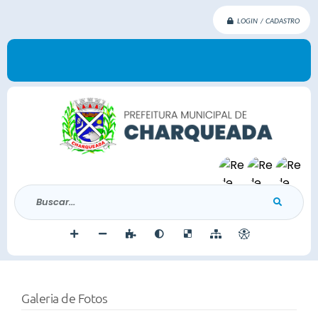
LOGIN / CADASTRO
Buscar...
Galeria de Fotos