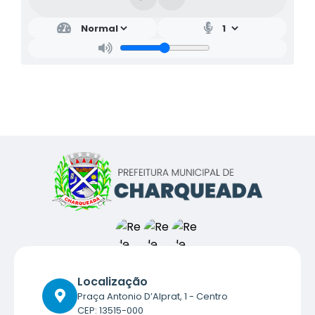
Localização
Praça Antonio D’Alprat, 1 - Centro
CEP: 13515-000