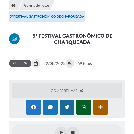
Galeria de Fotos
5º FESTIVAL GASTRONÔMICO DE CHARQUEADA
5º FESTIVAL GASTRONÔMICO DE
CHARQUEADA
CULTURA
22/08/2025
69 fotos
COMPARTILHAR