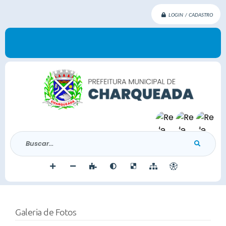
LOGIN / CADASTRO
Buscar...
Galeria de Fotos