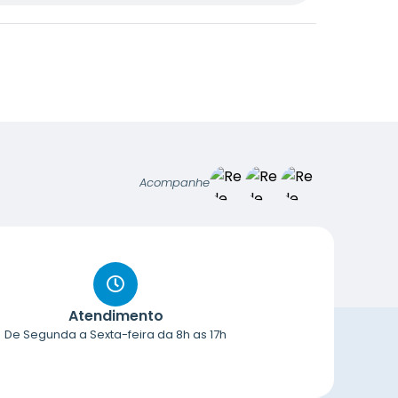
Acompanhe
Atendimento
De Segunda a Sexta-feira da 8h as 17h