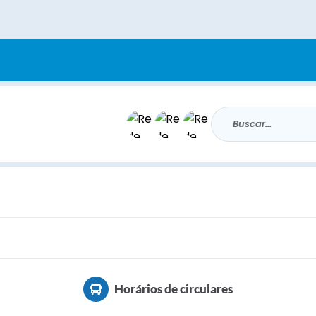
Buscar...
Horários de circulares