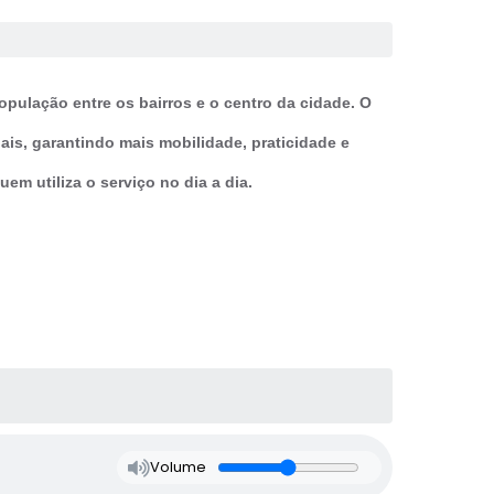
opulação entre os bairros e o centro da cidade. O
ais, garantindo mais mobilidade, praticidade e
m utiliza o serviço no dia a dia.
Volume