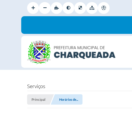
Serviços
Principal
Horários de...