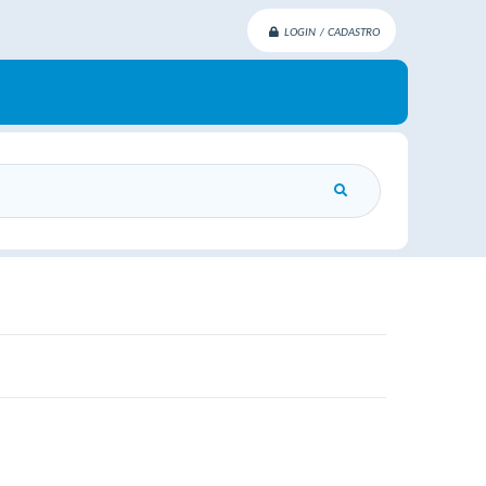
LOGIN / CADASTRO