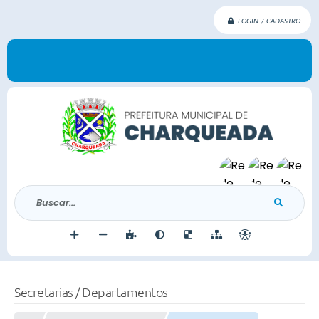
LOGIN / CADASTRO
Buscar...
Secretarias / Departamentos