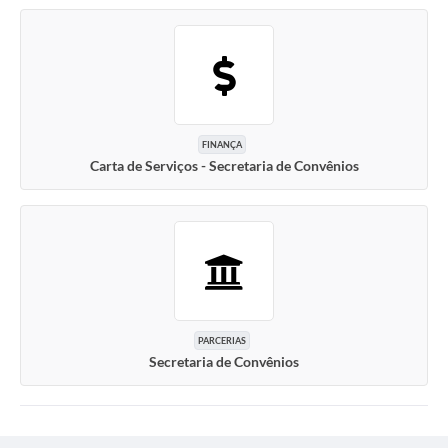
FINANÇA
Carta de Serviços - Secretaria de Convênios
PARCERIAS
Secretaria de Convênios