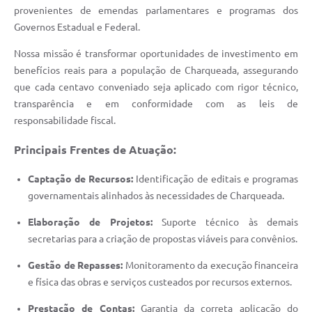
provenientes de emendas parlamentares e programas dos
Governos Estadual e Federal.
Nossa missão é transformar oportunidades de investimento em
benefícios reais para a população de Charqueada, assegurando
que cada centavo conveniado seja aplicado com rigor técnico,
transparência e em conformidade com as leis de
responsabilidade fiscal.
Principais Frentes de Atuação:
Captação de Recursos:
Identificação de editais e programas
governamentais alinhados às necessidades de Charqueada.
Elaboração de Projetos:
Suporte técnico às demais
secretarias para a criação de propostas viáveis para convênios.
Gestão de Repasses:
Monitoramento da execução financeira
e física das obras e serviços custeados por recursos externos.
Prestação de Contas:
Garantia da correta aplicação do