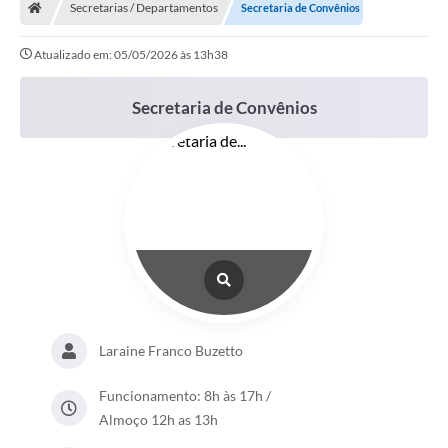
Secretarias / Departamentos
Secretaria de Convênios
Atualizado em: 05/05/2026 às 13h38
Secretaria de Convênios
Laraine Franco Buzetto
Funcionamento: 8h às 17h /
Almoço 12h as 13h