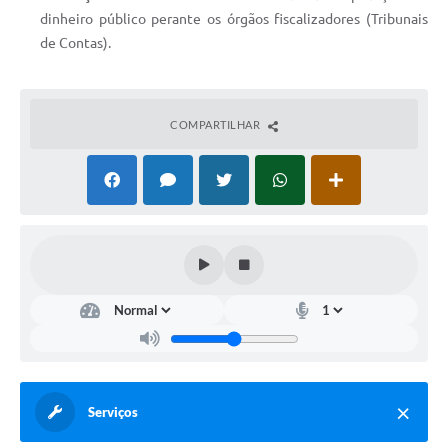
dinheiro público perante os órgãos fiscalizadores (Tribunais
de Contas).
COMPARTILHAR
Serviços