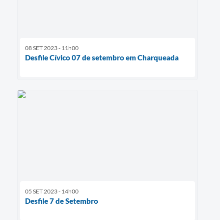
08 SET 2023 - 11h00
Desfile Cívico 07 de setembro em Charqueada
05 SET 2023 - 14h00
Desfile 7 de Setembro