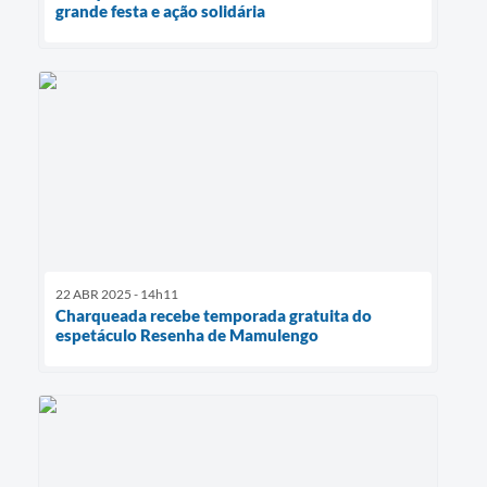
grande festa e ação solidária
22 ABR 2025 - 14h11
Charqueada recebe temporada gratuita do
espetáculo Resenha de Mamulengo