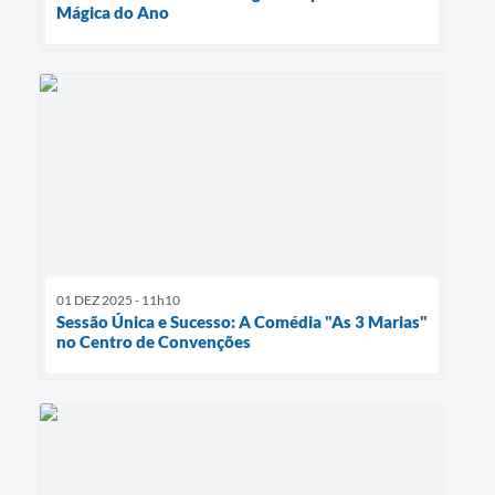
Mágica do Ano
01 DEZ 2025 - 11h10
Sessão Única e Sucesso: A Comédia "As 3 Marias"
no Centro de Convenções