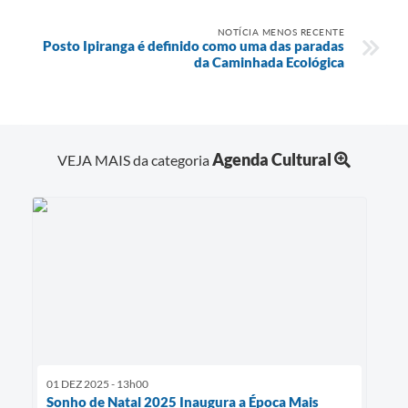
NOTÍCIA MENOS RECENTE
Posto Ipiranga é definido como uma das paradas
da Caminhada Ecológica
Agenda Cultural
VEJA MAIS da categoria
01 DEZ 2025 - 13h00
Sonho de Natal 2025 Inaugura a Época Mais