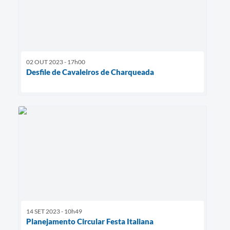
02 OUT 2023 - 17h00
Desfile de Cavaleiros de Charqueada
14 SET 2023 - 10h49
Planejamento Circular Festa Italiana