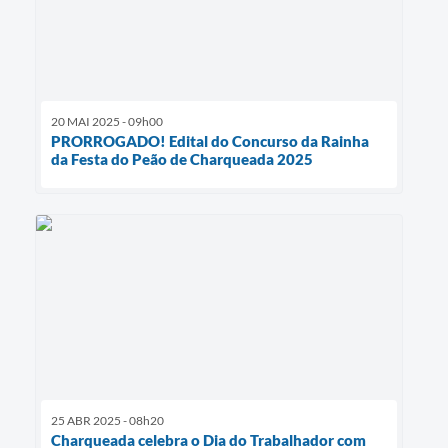
20 MAI 2025 - 09h00
PRORROGADO! Edital do Concurso da Rainha
da Festa do Peão de Charqueada 2025
25 ABR 2025 - 08h20
Charqueada celebra o Dia do Trabalhador com