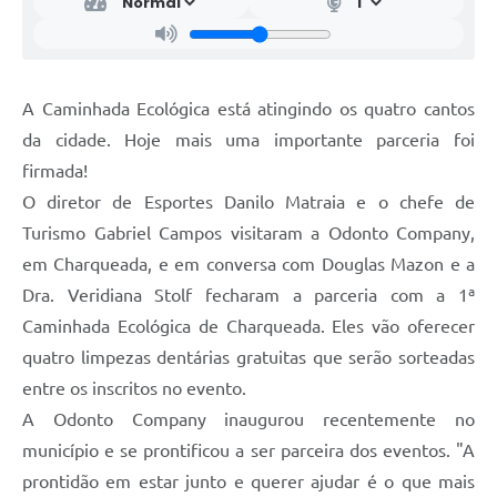
A Caminhada Ecológica está atingindo os quatro cantos
da cidade. Hoje mais uma importante parceria foi
firmada!
O diretor de Esportes Danilo Matraia e o chefe de
Turismo Gabriel Campos visitaram a Odonto Company,
em Charqueada, e em conversa com Douglas Mazon e a
Dra. Veridiana Stolf fecharam a parceria com a 1ª
Caminhada Ecológica de Charqueada. Eles vão oferecer
quatro limpezas dentárias gratuitas que serão sorteadas
entre os inscritos no evento.
A Odonto Company inaugurou recentemente no
município e se prontificou a ser parceira dos eventos. "A
prontidão em estar junto e querer ajudar é o que mais