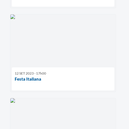
12 SET 2023 - 17h00
Festa Italiana