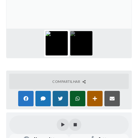
COMPARTILHAR