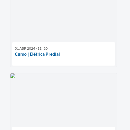
01 ABR 2024 - 11h20
Curso | Elétrica Predial