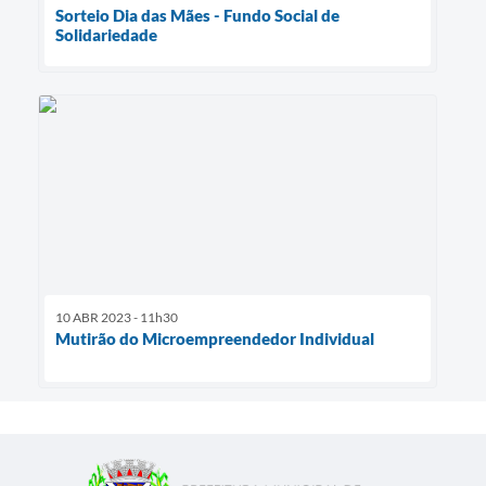
Sorteio Dia das Mães - Fundo Social de
Solidariedade
10 ABR 2023 - 11h30
Mutirão do Microempreendedor Individual