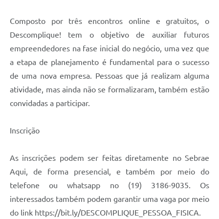
Composto por três encontros online e gratuitos, o
Descomplique! tem o objetivo de auxiliar futuros
empreendedores na fase inicial do negócio, uma vez que
a etapa de planejamento é fundamental para o sucesso
de uma nova empresa. Pessoas que já realizam alguma
atividade, mas ainda não se formalizaram, também estão
convidadas a participar.
Inscrição
As inscrições podem ser feitas diretamente no Sebrae
Aqui, de forma presencial, e também por meio do
telefone ou whatsapp no (19) 3186-9035. Os
interessados também podem garantir uma vaga por meio
do link https://bit.ly/DESCOMPLIQUE_PESSOA_FISICA.