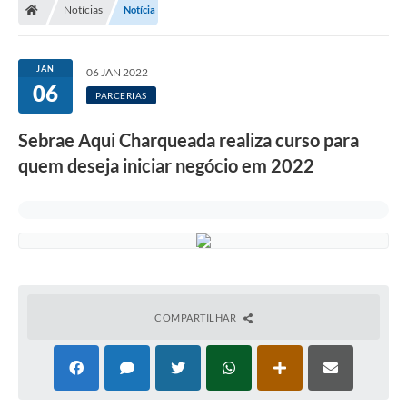
Notícias
Notícia
JAN
06 JAN 2022
06
PARCERIAS
Sebrae Aqui Charqueada realiza curso para
quem deseja iniciar negócio em 2022
COMPARTILHAR