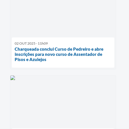
02 OUT 2025 - 11h09
Charqueada conclui Curso de Pedreiro e abre
inscrições para novo curso de Assentador de
Pisos e Azulejos