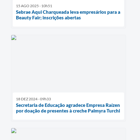
15 AGO 2025 - 10h51
Sebrae Aqui Charqueada leva empresários para a
Beauty Fair; inscrições abertas
18 DEZ 2024 - 09h33
Secretaria de Educação agradece Empresa Raízen
por doação de presentes à creche Palmyra Turchi