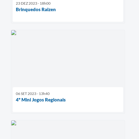
23 DEZ 2023 - 18h00
Brinquedos Raizen
06 SET 2023 - 13h40
4º Mini Jogos Regionais