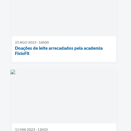
25 AGO 2023 - 16h00
Doações de leite arrecadados pela academia
FisioFit
11 MAI 2023 - 11h03