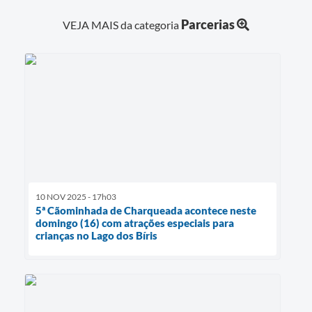
Parcerias
VEJA MAIS da categoria
10 NOV 2025 - 17h03
5ª Cãominhada de Charqueada acontece neste
domingo (16) com atrações especiais para
crianças no Lago dos Bíris