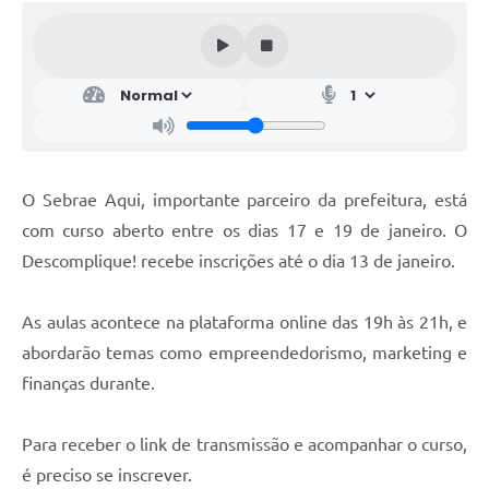
O Sebrae Aqui, importante parceiro da prefeitura, está
com curso aberto entre os dias 17 e 19 de janeiro. O
Descomplique! recebe inscrições até o dia 13 de janeiro.
As aulas acontece na plataforma online das 19h às 21h, e
abordarão temas como empreendedorismo, marketing e
finanças durante.
Para receber o link de transmissão e acompanhar o curso,
é preciso se inscrever.