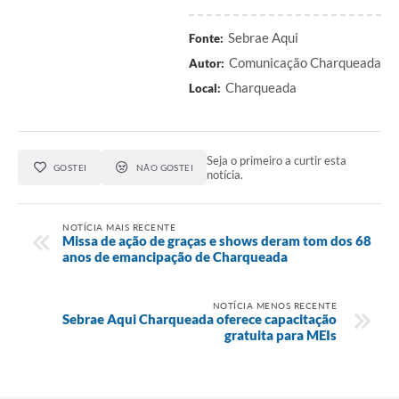
Sebrae Aqui
Fonte:
Comunicação Charqueada
Autor:
Charqueada
Local:
Seja o primeiro a curtir esta
GOSTEI
NÃO GOSTEI
notícia.
NOTÍCIA MAIS RECENTE
Missa de ação de graças e shows deram tom dos 68
anos de emancipação de Charqueada
NOTÍCIA MENOS RECENTE
Sebrae Aqui Charqueada oferece capacitação
gratuita para MEIs