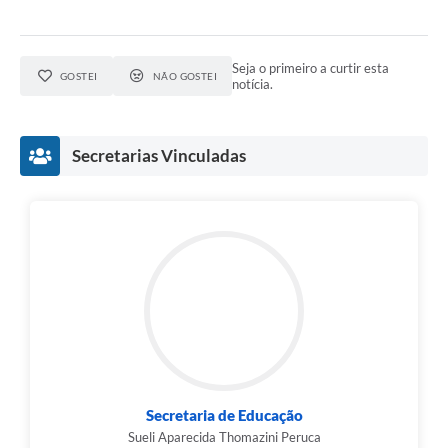
Seja o primeiro a curtir esta
GOSTEI
NÃO GOSTEI
notícia.
Secretarias Vinculadas
Secretaria de Educação
Sueli Aparecida Thomazini Peruca