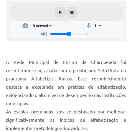
A Rede Municipal de Ensino de Charqueada foi
recentemente agraciada com o prestigiado Selo Prata do
programa Alfabetiza Juntos. Este reconhecimento
destaca a excelência em práticas de alfabetização,
evidenciando o alto nível de desempenho das instituições
municipais.
As escolas premiadas têm se destacado por melhorar
significativamente os índices de alfabetização e
implementar metodologias inovadoras.