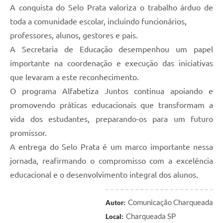
A conquista do Selo Prata valoriza o trabalho árduo de
toda a comunidade escolar, incluindo funcionários,
professores, alunos, gestores e pais.
A Secretaria de Educação desempenhou um papel
importante na coordenação e execução das iniciativas
que levaram a este reconhecimento.
O programa Alfabetiza Juntos continua apoiando e
promovendo práticas educacionais que transformam a
vida dos estudantes, preparando-os para um futuro
promissor.
A entrega do Selo Prata é um marco importante nessa
jornada, reafirmando o compromisso com a excelência
educacional e o desenvolvimento integral dos alunos.
Comunicação Charqueada
Autor:
Charqueada SP
Local: