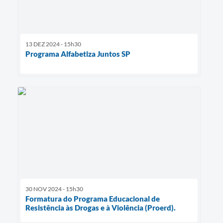
13 DEZ 2024 - 15h30
Programa Alfabetiza Juntos SP
30 NOV 2024 - 15h30
Formatura do Programa Educacional de
Resistência às Drogas e à Violência (Proerd).