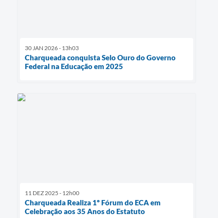
30 JAN 2026 - 13h03
Charqueada conquista Selo Ouro do Governo
Federal na Educação em 2025
11 DEZ 2025 - 12h00
Charqueada Realiza 1º Fórum do ECA em
Celebração aos 35 Anos do Estatuto