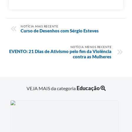
NOTÍCIA MAIS RECENTE
Curso de Desenhos com Sérgio Esteves
NOTÍCIA MENOS RECENTE
EVENTO: 21 Dias de Ativismo pelo fim da Violência
contra as Mulheres
Educação
VEJA MAIS da categoria