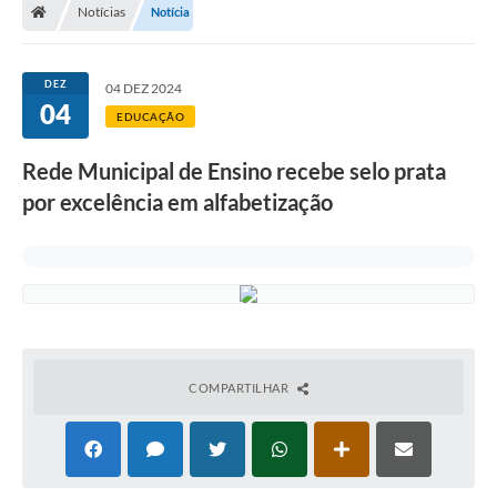
Notícias
Notícia
DEZ
04 DEZ 2024
04
EDUCAÇÃO
Rede Municipal de Ensino recebe selo prata
por excelência em alfabetização
COMPARTILHAR