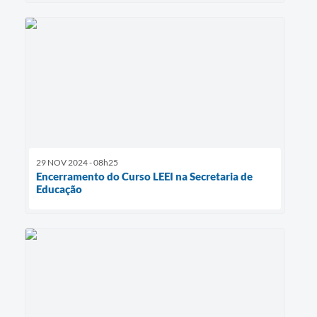
29 NOV 2024 - 08h25
Encerramento do Curso LEEI na Secretaria de
Educação