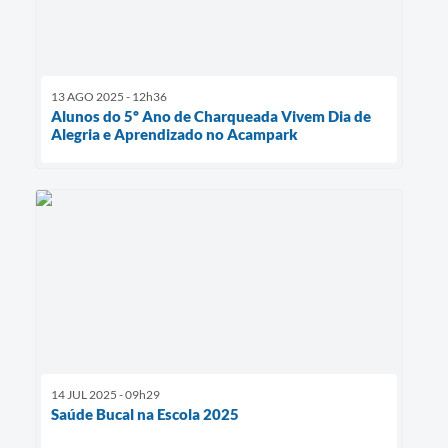
13 AGO 2025 - 12h36
Alunos do 5º Ano de Charqueada Vivem Dia de
Alegria e Aprendizado no Acampark
14 JUL 2025 - 09h29
Saúde Bucal na Escola 2025