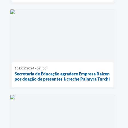
18 DEZ 2024 - 09h33
Secretaria de Educação agradece Empresa Raízen
por doação de presentes à creche Palmyra Turchi