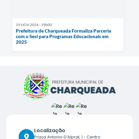
19 NOV 2024 - 19h00
Prefeitura de Charqueada Formaliza Parceria
com o Sesi para Programas Educacionais em
2025
Localização
Praça Antonio D’Alprat, 1 - Centro