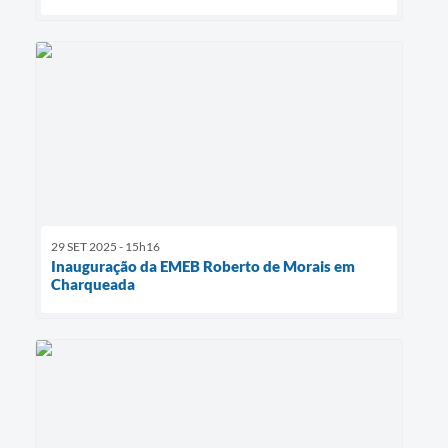
29 SET 2025 - 15h16
Inauguração da EMEB Roberto de Morais em
Charqueada