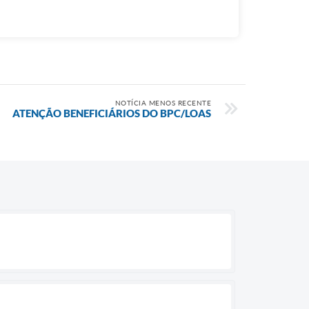
NOTÍCIA MENOS RECENTE
ATENÇÃO BENEFICIÁRIOS DO BPC/LOAS