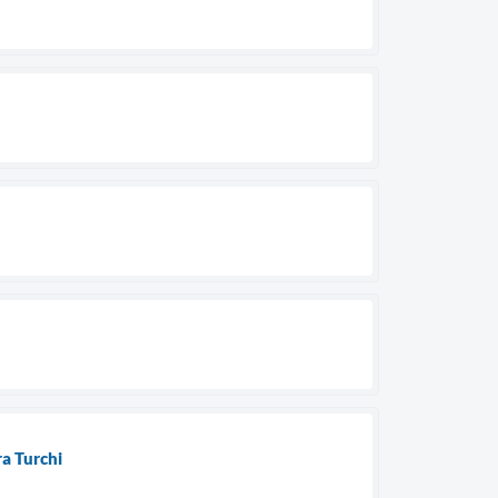
a Turchi