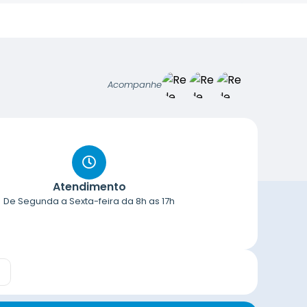
Acompanhe
Atendimento
De Segunda a Sexta-feira da 8h as 17h