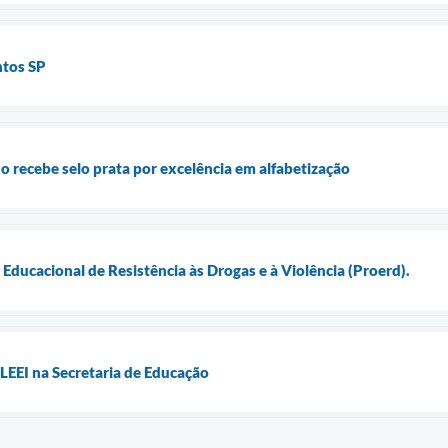
ntos SP
o recebe selo prata por excelência em alfabetização
ducacional de Resistência às Drogas e à Violência (Proerd).
LEEI na Secretaria de Educação