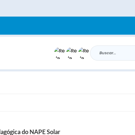
Buscar...
dagógica do NAPE Solar