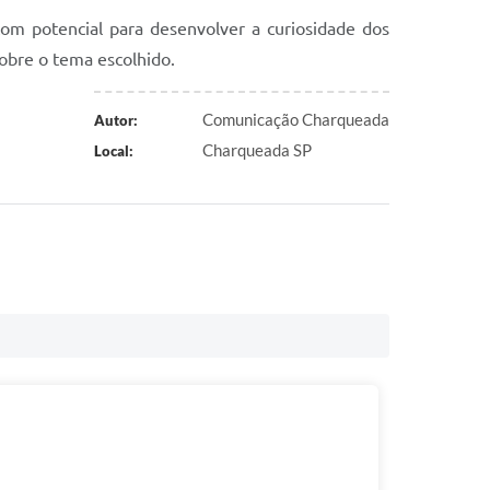
com potencial para desenvolver a curiosidade dos
obre o tema escolhido.
Comunicação Charqueada
Autor:
Charqueada SP
Local: