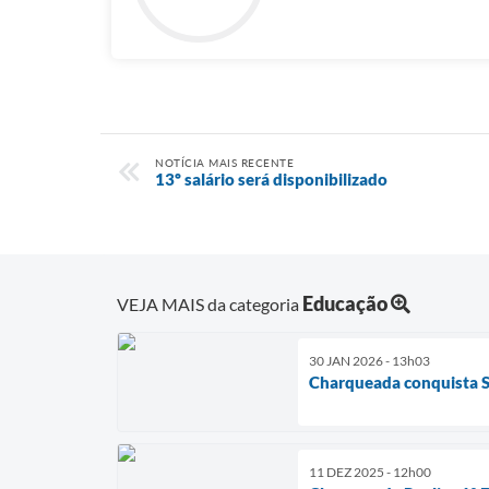
NOTÍCIA MAIS RECENTE
13º salário será disponibilizado
Educação
VEJA MAIS da categoria
30 JAN 2026 - 13h03
Charqueada conquista S
11 DEZ 2025 - 12h00