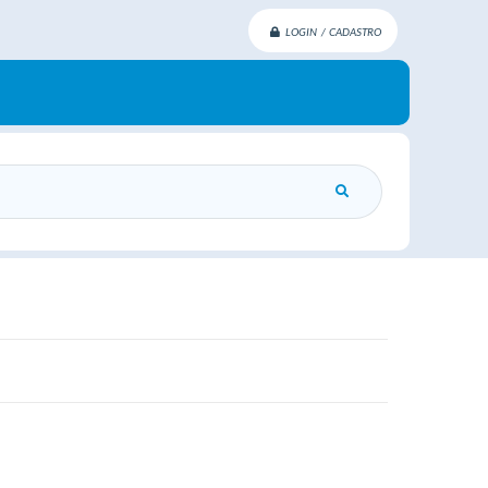
LOGIN / CADASTRO