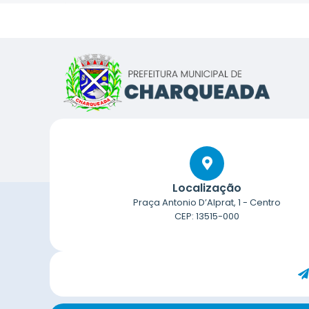
Localização
Praça Antonio D’Alprat, 1 - Centro
CEP: 13515-000