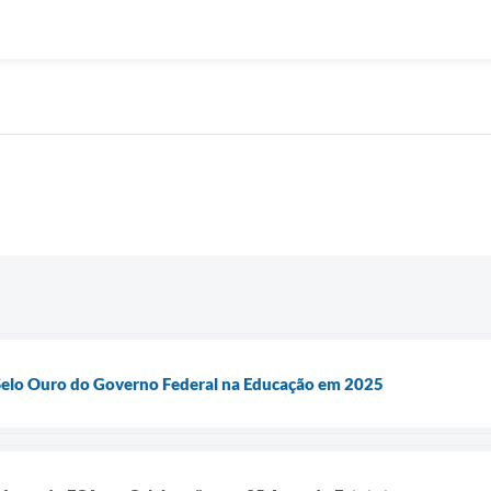
elo Ouro do Governo Federal na Educação em 2025