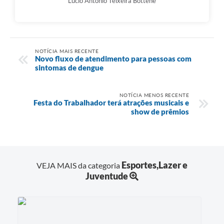
Lucio Antônio Teixeira Bottene
NOTÍCIA MAIS RECENTE
Novo fluxo de atendimento para pessoas com
sintomas de dengue
NOTÍCIA MENOS RECENTE
Festa do Trabalhador terá atrações musicais e
show de prêmios
Esportes,Lazer e
VEJA MAIS da categoria
Juventude