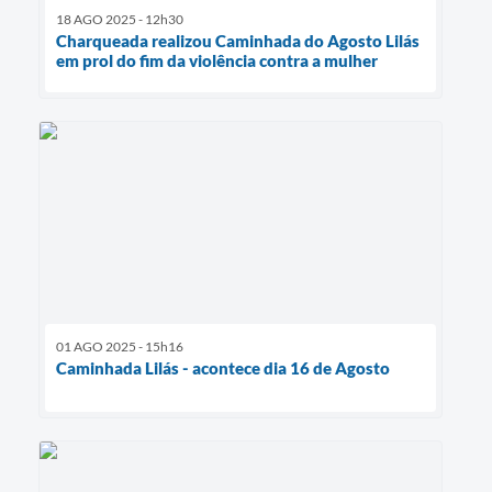
18 AGO 2025 - 12h30
Charqueada realizou Caminhada do Agosto Lilás
em prol do fim da violência contra a mulher
01 AGO 2025 - 15h16
Caminhada Lilás - acontece dia 16 de Agosto