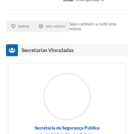
Seja o primeiro a curtir esta
GOSTEI
NÃO GOSTEI
notícia.
Secretarias Vinculadas
Secretaria de Segurança Pública