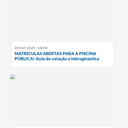
09 OUT 2025 - 16h50
MATRÍCULAS ABERTAS PARA A PISCINA
PÚBLICA! Aula de natação e hidroginástica