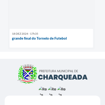
18 DEZ 2024 - 17h35
grande final do Torneio de Futebol