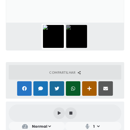
COMPARTILHAR