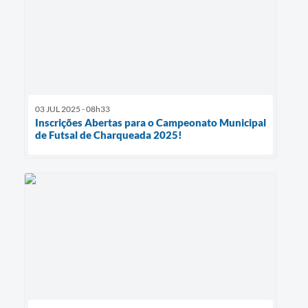
03 JUL 2025 - 08h33
Inscrições Abertas para o Campeonato Municipal
de Futsal de Charqueada 2025!