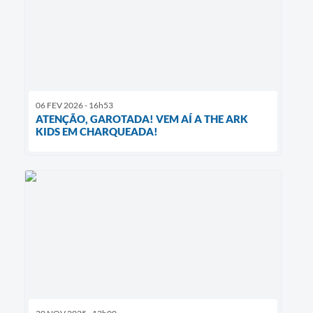
06 FEV 2026 - 16h53
ATENÇÃO, GAROTADA! VEM AÍ A THE ARK
KIDS EM CHARQUEADA!