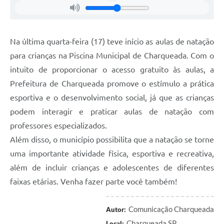
Na última quarta-feira (17) teve início as aulas de natação
para crianças na Piscina Municipal de Charqueada. Com o
intuito de proporcionar o acesso gratuito às aulas, a
Prefeitura de Charqueada promove o estímulo a prática
esportiva e o desenvolvimento social, já que as crianças
podem interagir e praticar aulas de natação com
professores especializados.
Além disso, o município possibilita que a natação se torne
uma importante atividade física, esportiva e recreativa,
além de incluir crianças e adolescentes de diferentes
faixas etárias. Venha fazer parte você também!
Comunicação Charqueada
Autor:
Charqueada SP
Local: