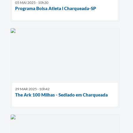
05 MAI 2025 - 10h30
Programa Bolsa Atleta l Charqueada-SP
29 MAR 2025 - 10h42
The Ark 100 Milhas - Sediado em Charqueada