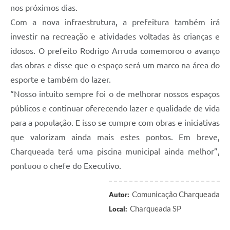
nos próximos dias.
Com a nova infraestrutura, a prefeitura também irá
investir na recreação e atividades voltadas às crianças e
idosos. O prefeito Rodrigo Arruda comemorou o avanço
das obras e disse que o espaço será um marco na área do
esporte e também do lazer.
“Nosso intuito sempre foi o de melhorar nossos espaços
públicos e continuar oferecendo lazer e qualidade de vida
para a população. E isso se cumpre com obras e iniciativas
que valorizam ainda mais estes pontos. Em breve,
Charqueada terá uma piscina municipal ainda melhor”,
pontuou o chefe do Executivo.
Comunicação Charqueada
Autor:
Charqueada SP
Local: