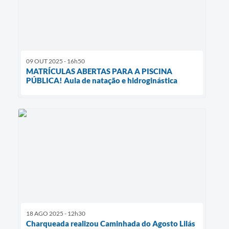
09 OUT 2025 - 16h50
MATRÍCULAS ABERTAS PARA A PISCINA
PÚBLICA! Aula de natação e hidroginástica
18 AGO 2025 - 12h30
Charqueada realizou Caminhada do Agosto Lilás