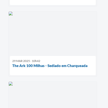
29 MAR 2025 - 10h42
The Ark 100 Milhas - Sediado em Charqueada