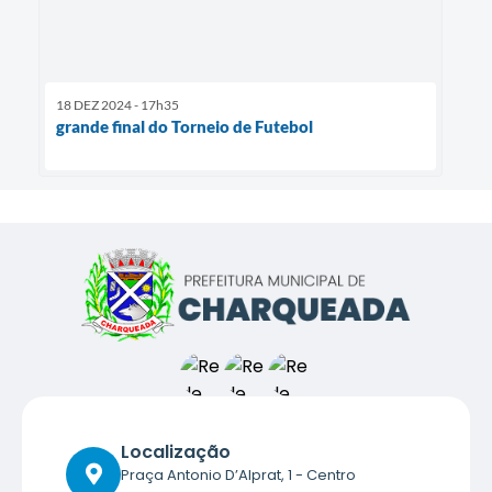
18 DEZ 2024 - 17h35
grande final do Torneio de Futebol
Localização
Praça Antonio D’Alprat, 1 - Centro