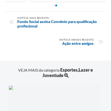
NOTÍCIA MAIS RECENTE
Fundo Social assina Convênio para qualificação
profissional
NOTÍCIA MENOS RECENTE
Ação entre amigos
Esportes,Lazer e
VEJA MAIS da categoria
Juventude