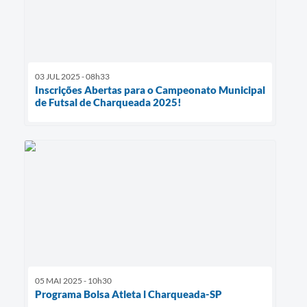
03 JUL 2025 - 08h33
Inscrições Abertas para o Campeonato Municipal
de Futsal de Charqueada 2025!
05 MAI 2025 - 10h30
Programa Bolsa Atleta l Charqueada-SP