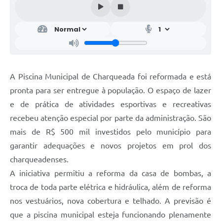
A Piscina Municipal de Charqueada foi reformada e está
pronta para ser entregue à população. O espaço de lazer
e de prática de atividades esportivas e recreativas
recebeu atenção especial por parte da administração. São
mais de R$ 500 mil investidos pelo município para
garantir adequações e novos projetos em prol dos
charqueadenses.
A iniciativa permitiu a reforma da casa de bombas, a
troca de toda parte elétrica e hidráulica, além de reforma
nos vestuários, nova cobertura e telhado. A previsão é
que a piscina municipal esteja funcionando plenamente