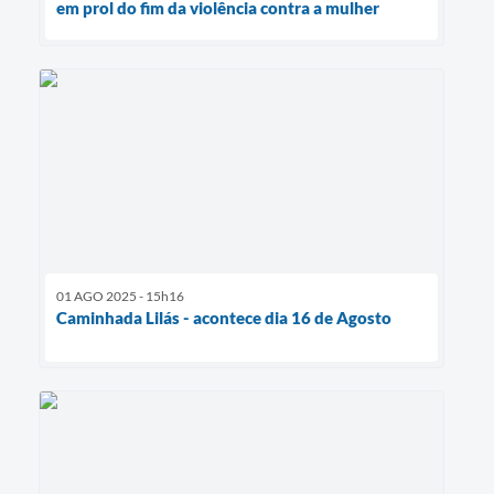
em prol do fim da violência contra a mulher
01 AGO 2025 - 15h16
Caminhada Lilás - acontece dia 16 de Agosto