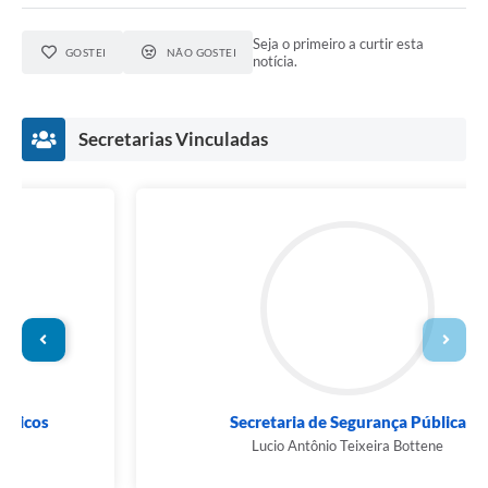
Seja o primeiro a curtir esta
GOSTEI
NÃO GOSTEI
notícia.
Secretarias Vinculadas
Secretaria de Segurança Pública
Lucio Antônio Teixeira Bottene