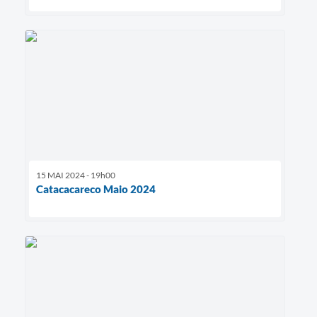
15 MAI 2024 - 19h00
Catacacareco Maio 2024