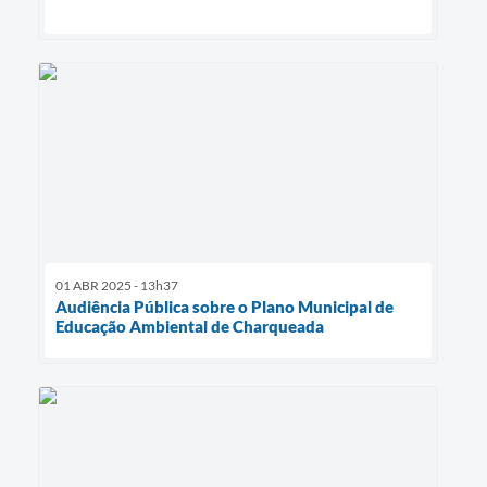
01 ABR 2025 - 13h37
Audiência Pública sobre o Plano Municipal de
Educação Ambiental de Charqueada