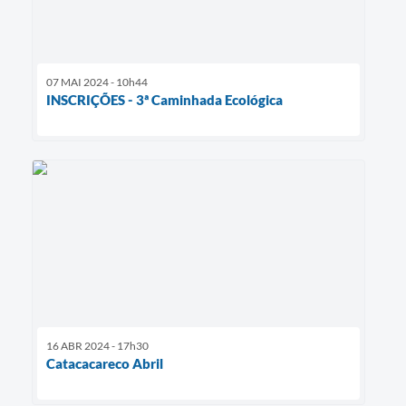
07 MAI 2024 - 10h44
INSCRIÇÕES - 3ª Caminhada Ecológica
16 ABR 2024 - 17h30
Catacacareco Abril