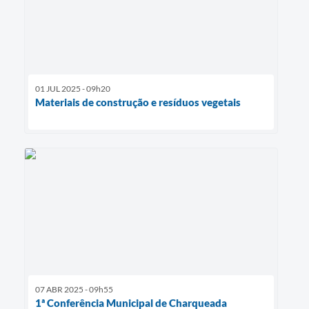
01 JUL 2025 - 09h20
Materiais de construção e resíduos vegetais
07 ABR 2025 - 09h55
1ª Conferência Municipal de Charqueada