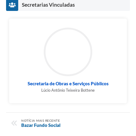
Secretarias Vinculadas
Secretaria de Obras e Serviços Públicos
Lúcio Antônio Teixeira Bottene
NOTÍCIA MAIS RECENTE
Bazar Fundo Social