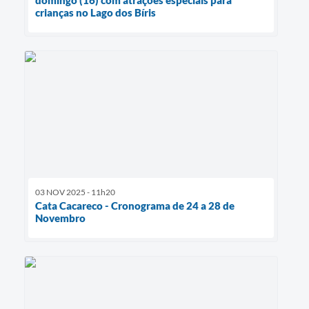
crianças no Lago dos Bíris
03 NOV 2025 - 11h20
Cata Cacareco - Cronograma de 24 a 28 de
Novembro