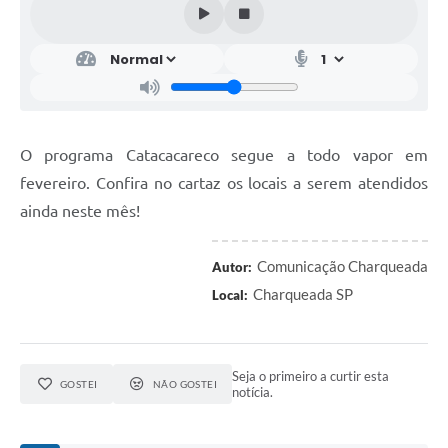
O programa Catacacareco segue a todo vapor em
fevereiro. Confira no cartaz os locais a serem atendidos
ainda neste mês!
Comunicação Charqueada
Autor:
Charqueada SP
Local:
Seja o primeiro a curtir esta
GOSTEI
NÃO GOSTEI
notícia.