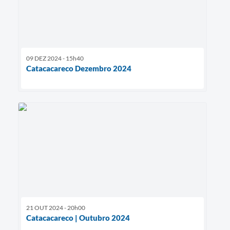
09 DEZ 2024 - 15h40
Catacacareco Dezembro 2024
21 OUT 2024 - 20h00
Catacacareco | Outubro 2024