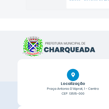
Localização
Praça Antonio D’Alprat, 1 - Centro
CEP: 13515-000