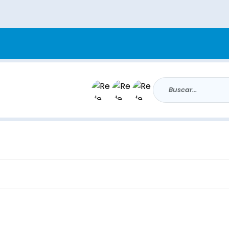
Buscar...