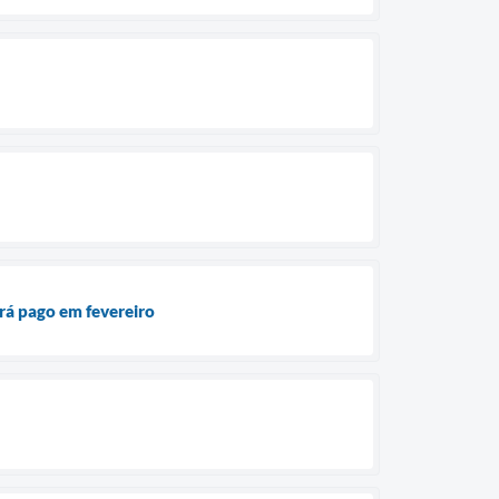
erá pago em fevereiro