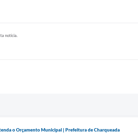
ta notícia.
tenda o Orçamento Municipal | Prefeitura de Charqueada