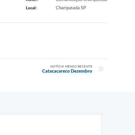
Charqueada SP
Local:
NOTÍCIA MENOS RECENTE
Catacacareco Dezembro