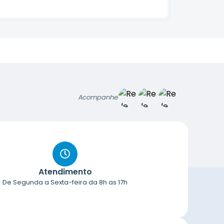
Acompanhe
Atendimento
De Segunda a Sexta-feira da 8h as 17h