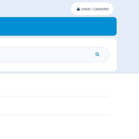
LOGIN / CADASTRO