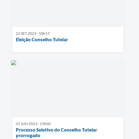
22 SET 2023 - 10h17
Eleição Conselho Tutelar
07 JUN 2023 - 15h00
Processo Seletivo do Conselho Tutelar
prorrogado