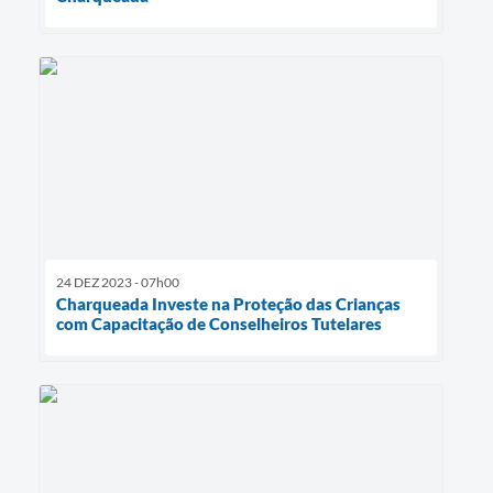
24 DEZ 2023 - 07h00
Charqueada Investe na Proteção das Crianças
com Capacitação de Conselheiros Tutelares