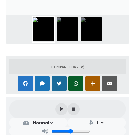
COMPARTILHAR