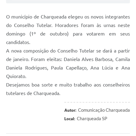
O município de Charqueada elegeu os novos integrantes
do Conselho Tutelar. Moradores foram às urnas neste
domingo (1º de outubro) para votarem em seus
candidatos.
A nova composição do Conselho Tutelar se dará a partir
de janeiro. Foram eleitas: Daniela Alves Barbosa, Camila
Daniela Rodrigues, Paula Capellaço, Ana Lúcia e Ana
Quiorato.
Desejamos boa sorte e muito trabalho aos conselheiros
tutelares de Charqueada.
Comunicação Charqueada
Autor:
Charqueada SP
Local: