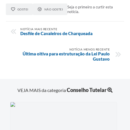
Seja o primeiro a curtir esta
GOSTEI
NÃO GOSTEI
notícia.
NOTÍCIA MAIS RECENTE
Desfile de Cavaleiros de Charqueada
NOTÍCIA MENOS RECENTE
Última oitiva para estruturação da Lei Paulo
Gustavo
Conselho Tutelar
VEJA MAIS da categoria