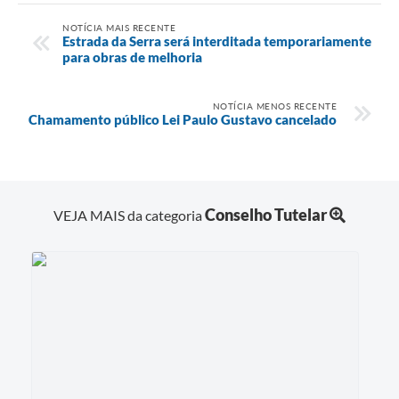
NOTÍCIA MAIS RECENTE
Estrada da Serra será interditada temporariamente
para obras de melhoria
NOTÍCIA MENOS RECENTE
Chamamento público Lei Paulo Gustavo cancelado
Conselho Tutelar
VEJA MAIS da categoria