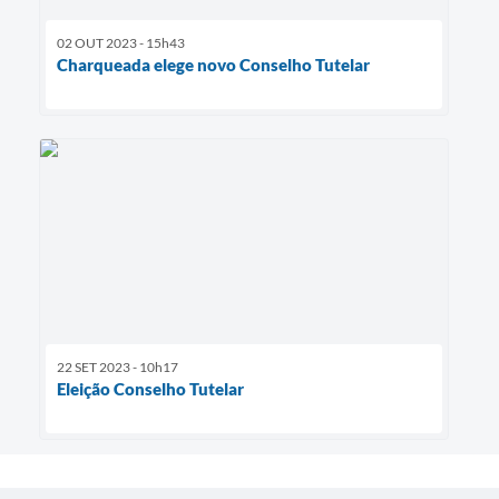
02 OUT 2023 - 15h43
Charqueada elege novo Conselho Tutelar
22 SET 2023 - 10h17
Eleição Conselho Tutelar