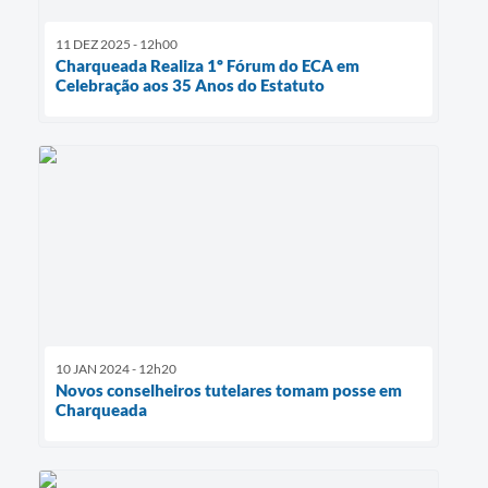
11 DEZ 2025 - 12h00
Charqueada Realiza 1º Fórum do ECA em
Celebração aos 35 Anos do Estatuto
10 JAN 2024 - 12h20
Novos conselheiros tutelares tomam posse em
Charqueada