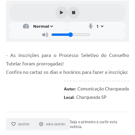
- As inscrições para o Processo Seletivo do Conselho
Tutelar foram prorrogadas!
Confira no cartaz os dias e horários para fazer a inscrição:
Comunicação Charqueada
Autor:
Charqueada SP
Local:
Seja o primeiro a curtir esta
GOSTEI
NÃO GOSTEI
notícia.