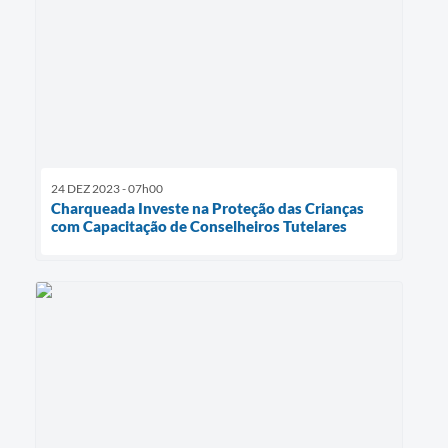
24 DEZ 2023 - 07h00
Charqueada Investe na Proteção das Crianças
com Capacitação de Conselheiros Tutelares