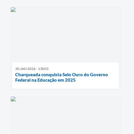
30 JAN 2026 - 13h03
Charqueada conquista Selo Ouro do Governo
Federal na Educação em 2025