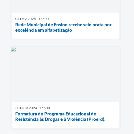
04 DEZ 2024 - 16h00
Rede Municipal de Ensino recebe selo prata por
excelência em alfabetização
30 NOV 2024 - 15h30
Formatura do Programa Educacional de
Resistência às Drogas e à Violência (Proerd).