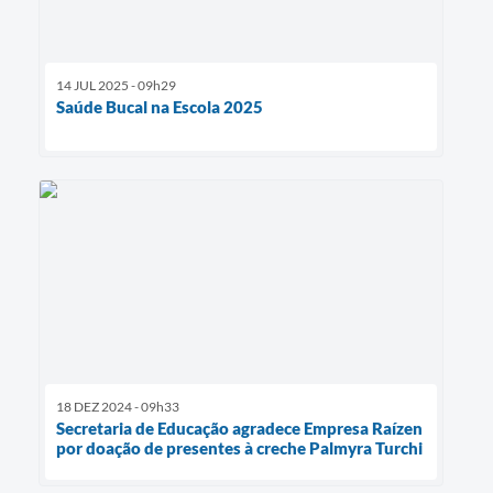
14 JUL 2025 - 09h29
Saúde Bucal na Escola 2025
18 DEZ 2024 - 09h33
Secretaria de Educação agradece Empresa Raízen
por doação de presentes à creche Palmyra Turchi