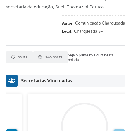
secretária da educação, Sueli Thomazini Peruca.
Comunicação Charqueada
Autor:
Charqueada SP
Local:
Seja o primeiro a curtir esta
GOSTEI
NÃO GOSTEI
notícia.
Secretarias Vinculadas