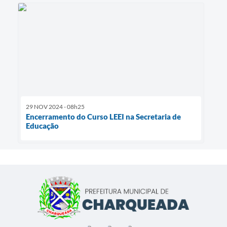
29 NOV 2024 - 08h25
Encerramento do Curso LEEI na Secretaria de
Educação