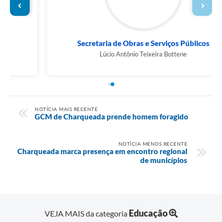
Secretaria de Obras e Serviços Públicos
Lúcio Antônio Teixeira Bottene
NOTÍCIA MAIS RECENTE
GCM de Charqueada prende homem foragido
NOTÍCIA MENOS RECENTE
Charqueada marca presença em encontro regional
de municípios
Educação
VEJA MAIS da categoria