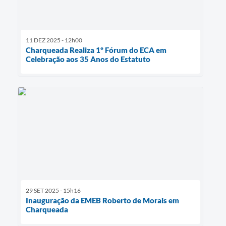
11 DEZ 2025 - 12h00
Charqueada Realiza 1º Fórum do ECA em
Celebração aos 35 Anos do Estatuto
29 SET 2025 - 15h16
Inauguração da EMEB Roberto de Morais em
Charqueada