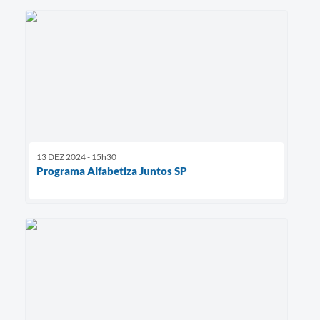
13 DEZ 2024 - 15h30
Programa Alfabetiza Juntos SP