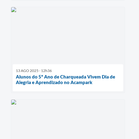
13 AGO 2025 - 12h36
Alunos do 5º Ano de Charqueada Vivem Dia de
Alegria e Aprendizado no Acampark