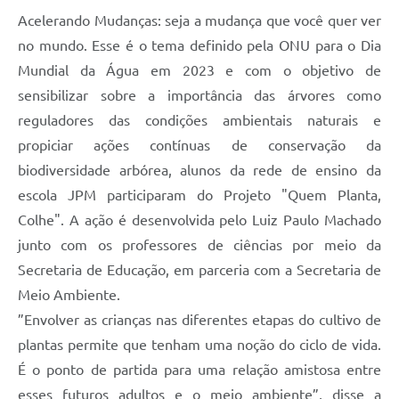
Acelerando Mudanças: seja a mudança que você quer ver
no mundo. Esse é o tema definido pela ONU para o Dia
Mundial da Água em 2023 e com o objetivo de
sensibilizar sobre a importância das árvores como
reguladores das condições ambientais naturais e
propiciar ações contínuas de conservação da
biodiversidade arbórea, alunos da rede de ensino da
escola JPM participaram do Projeto "Quem Planta,
Colhe". A ação é desenvolvida pelo Luiz Paulo Machado
junto com os professores de ciências por meio da
Secretaria de Educação, em parceria com a Secretaria de
Meio Ambiente.
”Envolver as crianças nas diferentes etapas do cultivo de
plantas permite que tenham uma noção do ciclo de vida.
É o ponto de partida para uma relação amistosa entre
esses futuros adultos e o meio ambiente”, disse a