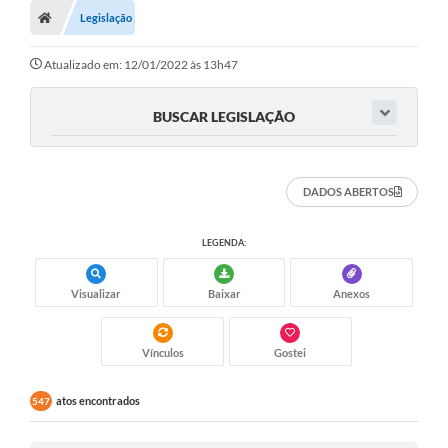
Legislação
Atualizado em: 12/01/2022 às 13h47
BUSCAR LEGISLAÇÃO
DADOS ABERTOS
LEGENDA:
Visualizar
Baixar
Anexos
Vínculos
Gostei
atos encontrados
547