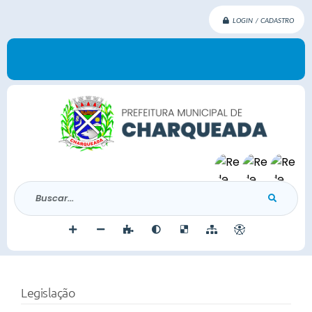
LOGIN / CADASTRO
Buscar...
Legislação