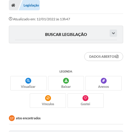
Legislação
Atualizado em: 12/01/2022 às 13h47
BUSCAR LEGISLAÇÃO
DADOS ABERTOS
LEGENDA:
Visualizar
Baixar
Anexos
Vínculos
Gostei
atos encontrados
17