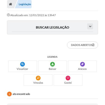
Legislação
Atualizado em: 12/01/2022 às 13h47
BUSCAR LEGISLAÇÃO
DADOS ABERTOS
LEGENDA:
Visualizar
Baixar
Anexos
Vínculos
Gostei
ato encontrado
1