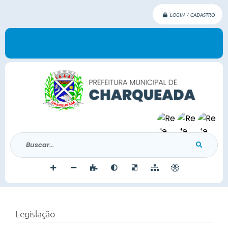
LOGIN / CADASTRO
Buscar...
Legislação