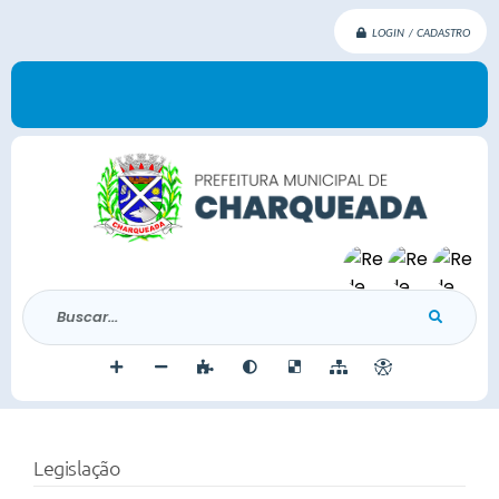
LOGIN / CADASTRO
Buscar...
Legislação