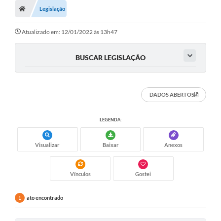
Legislação
Atualizado em: 12/01/2022 às 13h47
BUSCAR LEGISLAÇÃO
DADOS ABERTOS
LEGENDA:
Visualizar
Baixar
Anexos
Vínculos
Gostei
ato encontrado
1