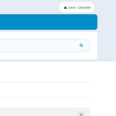
LOGIN / CADASTRO