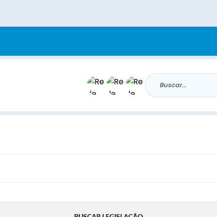
Buscar...
BUSCAR LEGISLAÇÃO