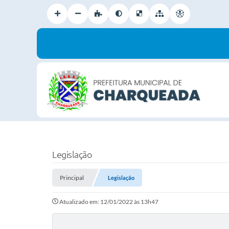
Legislação
Principal
Legislação
Atualizado em: 12/01/2022 às 13h47