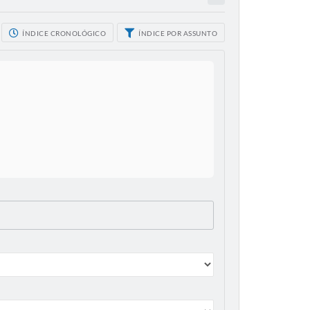
ÍNDICE CRONOLÓGICO
ÍNDICE POR ASSUNTO