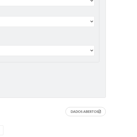
DADOS ABERTOS