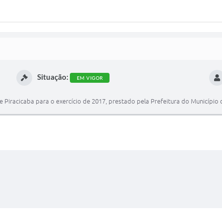
Situação:
EM VIGOR
e Piracicaba para o exercício de 2017, prestado pela Prefeitura do Município