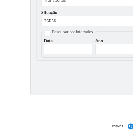
Situação
Pesquisar por intervalos
Data
Ano
LEGENDA: