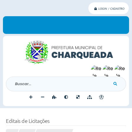
LOGIN / CADASTRO
Buscar...
Editais de Licitações