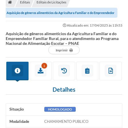
Editais
Editais de Licitações
Aquisição de gêneros alimentícios da Agricultura Familiar e do Empreendedor
Familiar Rural, para o...
Atualizado em: 17/04/2025 às 11h53
Aquisição de gêneros alimentícios da Agricultura Familiar e do
Empreendedor Familiar Rural, para o atendimento ao Programa
Nacional de Alimentação Escolar – PNAE
Imprimir
1
Detalhes
Situação
HOMOLOGADO
Modalidade
CHAMAMENTO PUBLICO