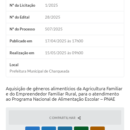
Nº da Licitação
1/2025
Nº do Edital
28/2025
Nº do Processo
507/2025
Publicado em
17/04/2025 às 17h00
Realização em
15/05/2025 às 09h00
Local
Prefeitura Municipal de Charqueada
Aquisição de gêneros alimentícios da Agricultura Familiar
e do Empreendedor Familiar Rural, para o atendimento
ao Programa Nacional de Alimentação Escolar – PNAE
COMPARTILHAR