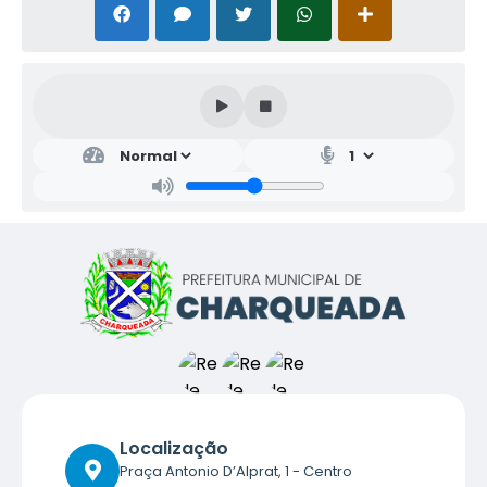
Localização
Praça Antonio D’Alprat, 1 - Centro