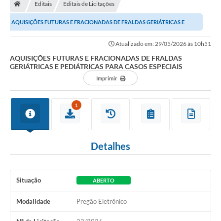
Editais
Editais de Licitações
AQUISIÇÕES FUTURAS E FRACIONADAS DE FRALDAS GERIÁTRICAS E
PEDIÁTRICAS PARA CASOS ESPECIAIS
Atualizado em: 29/05/2026 às 10h51
AQUISIÇÕES FUTURAS E FRACIONADAS DE FRALDAS
GERIÁTRICAS E PEDIÁTRICAS PARA CASOS ESPECIAIS
Imprimir
1
Detalhes
Situação
ABERTO
Modalidade
Pregão Eletrônico