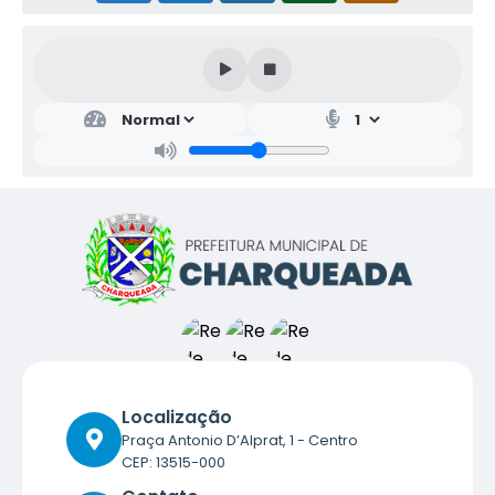
Localização
Praça Antonio D’Alprat, 1 - Centro
CEP: 13515-000