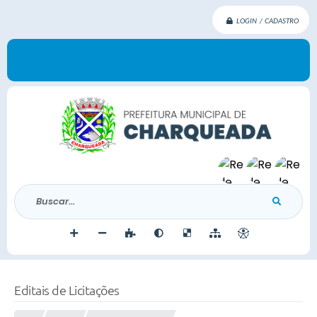
LOGIN / CADASTRO
Buscar...
Editais de Licitações