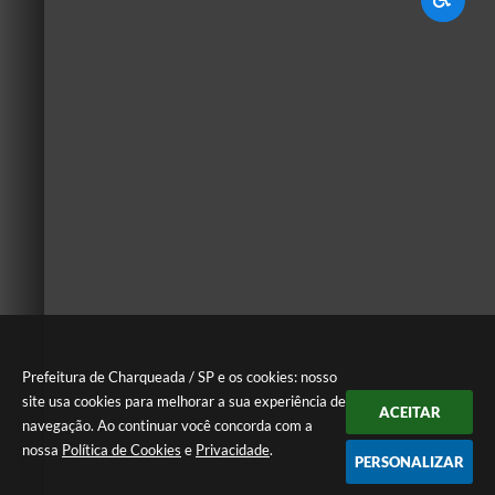
Prefeitura de Charqueada / SP e os cookies: nosso
site usa cookies para melhorar a sua experiência de
ACEITAR
navegação. Ao continuar você concorda com a
nossa
Política de Cookies
e
Privacidade
.
PERSONALIZAR