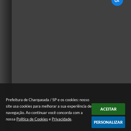
Prefeitura de Charqueada / SP e os cookies: nosso
site usa cookies para melhorar a sua experiência de
ACEITAR
navegação. Ao continuar você concorda com a
nossa
Política de Cookies
e
Privacidade
.
PERSONALIZAR