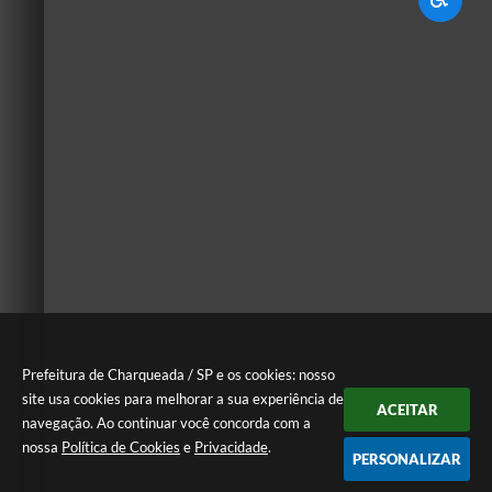
Prefeitura de Charqueada / SP e os cookies: nosso
site usa cookies para melhorar a sua experiência de
ACEITAR
navegação. Ao continuar você concorda com a
nossa
Política de Cookies
e
Privacidade
.
PERSONALIZAR