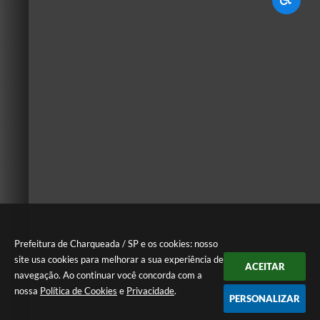
Prefeitura de Charqueada / SP e os cookies: nosso
site usa cookies para melhorar a sua experiência de
ACEITAR
navegação. Ao continuar você concorda com a
nossa
Política de Cookies
e
Privacidade
.
PERSONALIZAR