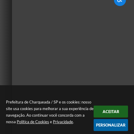
Prefeitura de Charqueada / SP e os cookies: nosso
site usa cookies para melhorar a sua experiência de
ACEITAR
navegação. Ao continuar você concorda com a
nossa
Política de Cookies
e
Privacidade
.
PERSONALIZAR