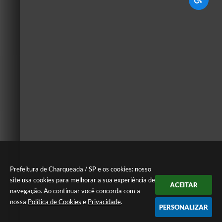
Prefeitura de Charqueada / SP e os cookies: nosso
site usa cookies para melhorar a sua experiência de
ACEITAR
navegação. Ao continuar você concorda com a
nossa
Política de Cookies
e
Privacidade
.
PERSONALIZAR