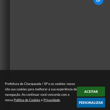
Prefeitura de Charqueada / SP e os cookies: nosso
site usa cookies para melhorar a sua experiência de
ACEITAR
navegação. Ao continuar você concorda com a
nossa
Política de Cookies
e
Privacidade
.
PERSONALIZAR