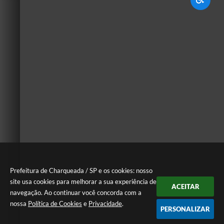
Prefeitura de Charqueada / SP e os cookies: nosso
site usa cookies para melhorar a sua experiência de
ACEITAR
navegação. Ao continuar você concorda com a
nossa
Política de Cookies
e
Privacidade
.
PERSONALIZAR