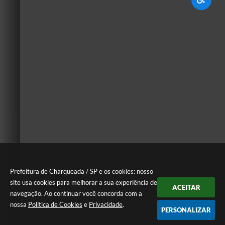
Prefeitura de Charqueada / SP e os cookies: nosso
site usa cookies para melhorar a sua experiência de
ACEITAR
navegação. Ao continuar você concorda com a
nossa
Política de Cookies
e
Privacidade
.
PERSONALIZAR