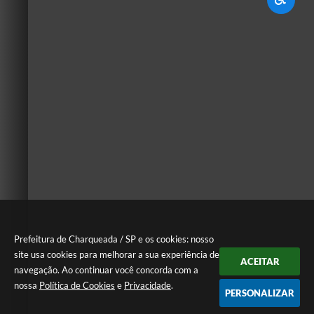
Prefeitura de Charqueada / SP e os cookies: nosso
site usa cookies para melhorar a sua experiência de
ACEITAR
navegação. Ao continuar você concorda com a
nossa
Política de Cookies
e
Privacidade
.
PERSONALIZAR