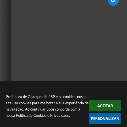
Prefeitura de Charqueada / SP e os cookies: nosso
site usa cookies para melhorar a sua experiência de
ACEITAR
navegação. Ao continuar você concorda com a
nossa
Política de Cookies
e
Privacidade
.
PERSONALIZAR