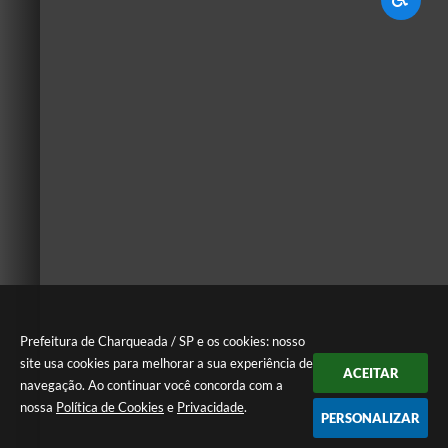
Prefeitura de Charqueada / SP e os cookies: nosso
site usa cookies para melhorar a sua experiência de
ACEITAR
navegação. Ao continuar você concorda com a
nossa
Política de Cookies
e
Privacidade
.
PERSONALIZAR