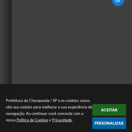
Prefeitura de Charqueada / SP e os cookies: nosso
site usa cookies para melhorar a sua experiência de
ACEITAR
navegação. Ao continuar você concorda com a
nossa
Política de Cookies
e
Privacidade
.
PERSONALIZAR