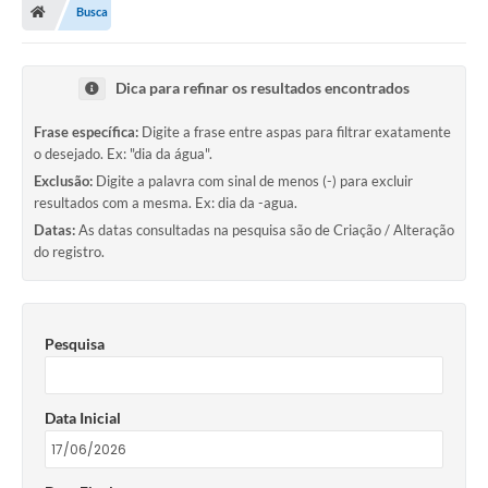
Busca
Dica para refinar os resultados encontrados
Frase específica:
Digite a frase entre aspas para filtrar exatamente
o desejado. Ex: "dia da água".
Exclusão:
Digite a palavra com sinal de menos (-) para excluir
resultados com a mesma. Ex: dia da -agua.
Datas:
As datas consultadas na pesquisa são de Criação / Alteração
do registro.
Pesquisa
Data Inicial