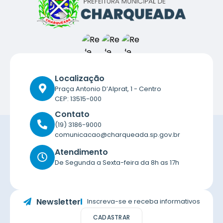
Localização
Praça Antonio D’Alprat, 1 - Centro
CEP: 13515-000
Contato
(19) 3186-9000
comunicacao@charqueada.sp.gov.br
Atendimento
De Segunda a Sexta-feira da 8h as 17h
Newsletter
Inscreva-se e receba informativos
CADASTRAR