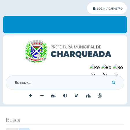
LOGIN / CADASTRO
Buscar...
Busca