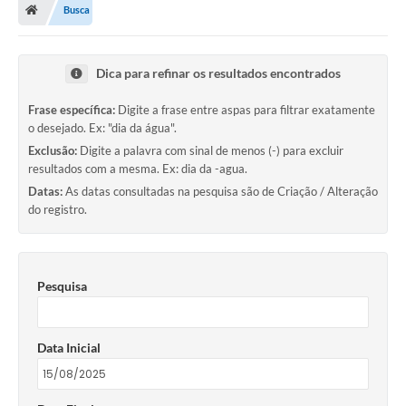
Busca
Dica para refinar os resultados encontrados
Frase específica:
Digite a frase entre aspas para filtrar exatamente
o desejado. Ex: "dia da água".
Exclusão:
Digite a palavra com sinal de menos (-) para excluir
resultados com a mesma. Ex: dia da -agua.
Datas:
As datas consultadas na pesquisa são de Criação / Alteração
do registro.
Pesquisa
Data Inicial