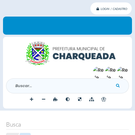
LOGIN / CADASTRO
Buscar...
Busca